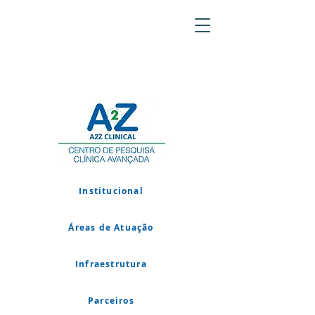
Institucional
Áreas de Atuação
Infraestrutura
Parceiros