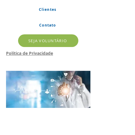
Clientes
Contato
SEJA VOLUNTÁRIO
Política de Privacidade
CONHEÇA NOSSOS
ESTUDOS EM ANDAMENTO